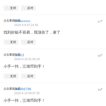
支持
反对
点击重新加载
BDxxxxxxx
#
47
2020-4-9 07:24:30
找到好贴不容易，我顶你了，谢了
支持
反对
点击重新加载
111111
#
48
2020-4-10 01:50:18
小手一抖，江湖币到手！
支持
反对
点击重新加载
350366796
#
49
2020-4-10 04:07:35
小手一抖，江湖币到手！