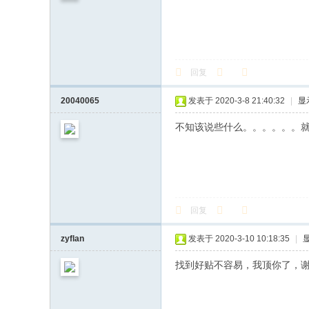
回复
20040065
发表于 2020-3-8 21:40:32
|
显
不知该说些什么。。。。。。
回复
zyflan
发表于 2020-3-10 10:18:35
|
找到好贴不容易，我顶你了，