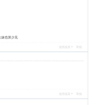
生妹也算少见
使用道具
举报
使用道具
举报