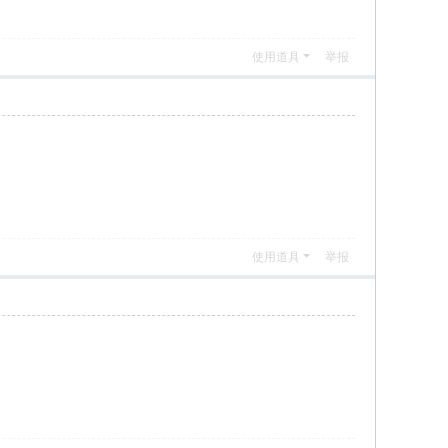
使用道具
举报
使用道具
举报