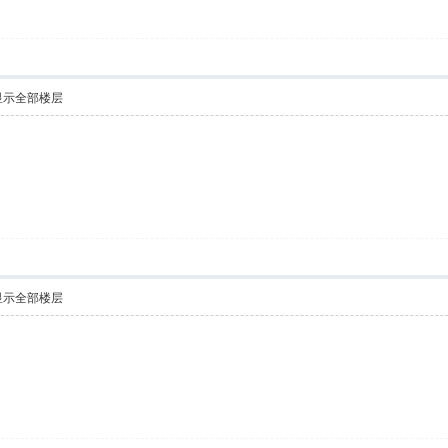
显示全部楼层
显示全部楼层