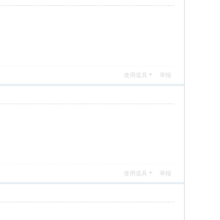
使用道具
举报
使用道具
举报