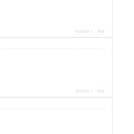
使用道具
举报
使用道具
举报