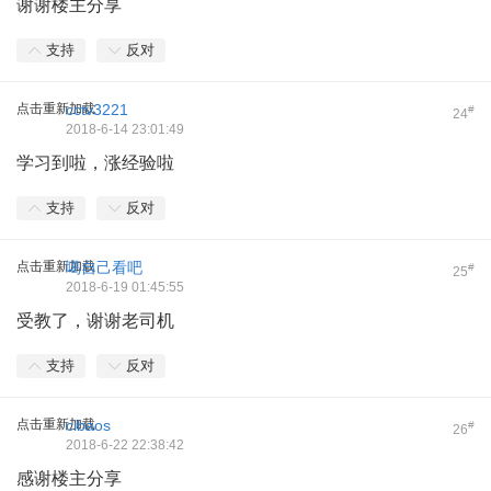
谢谢楼主分享
支持
反对
点击重新加载
cctv3221
#
24
2018-6-14 23:01:49
学习到啦，涨经验啦
支持
反对
点击重新加载
噶自己看吧
#
25
2018-6-19 01:45:55
受教了，谢谢老司机
支持
反对
点击重新加载
cibaos
#
26
2018-6-22 22:38:42
感谢楼主分享