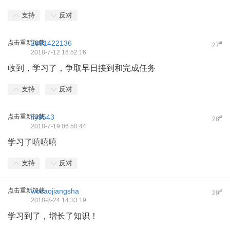
支持
反对
点击重新加载
2891422136
#
27
2018-7-12 16:52:16
收到，学习了，争取早日接到和完成任务
支持
反对
点击重新加载
fly9543
#
28
2018-7-19 06:50:44
学习了嘻嘻嘻
支持
反对
点击重新加载
wocaojiangsha
#
29
2018-8-24 14:33:19
学习到了，增长了知识！