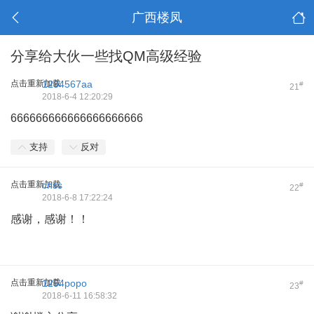
广西楼凤
分享给大伙一些找QM高级经验
点击重新加载
1234567aa
#
21
2018-6-4 12:20:29
666666666666666666666
支持
反对
点击重新加载
cnss
#
22
2018-6-8 17:22:24
感谢，感谢！！
点击重新加载
1254popo
#
23
2018-6-11 16:58:32