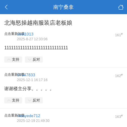
南宁桑拿
北海怒操越南服装店老板娘
点击重新加载
seol1013
#
161
2025-8-27 12:33:06
1111111111111111111111111111
支持
反对
点击重新加载
67547833
#
162
2025-12-1 16:17:16
谢谢楼主分享。。。。。
支持
反对
点击重新加载
nidayede712
#
163
2025-12-19 21:49:30