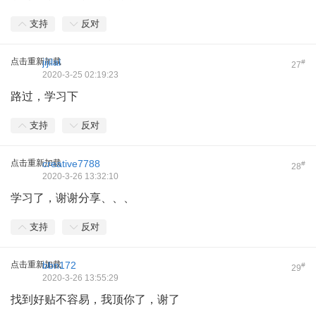
支持
反对
点击重新加载
jijilal
#
27
2020-3-25 02:19:23
路过，学习下
支持
反对
点击重新加载
creative7788
#
28
2020-3-26 13:32:10
学习了，谢谢分享、、、
支持
反对
点击重新加载
bbn172
#
29
2020-3-26 13:55:29
找到好贴不容易，我顶你了，谢了