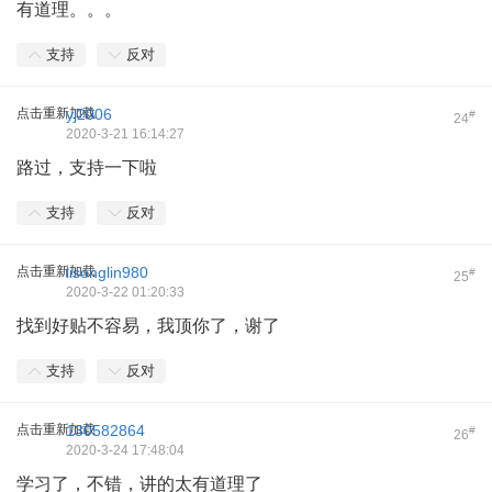
有道理。。。
支持
反对
点击重新加载
yj2006
#
24
2020-3-21 16:14:27
路过，支持一下啦
支持
反对
点击重新加载
lisonglin980
#
25
2020-3-22 01:20:33
找到好贴不容易，我顶你了，谢了
支持
反对
点击重新加载
130582864
#
26
2020-3-24 17:48:04
学习了，不错，讲的太有道理了