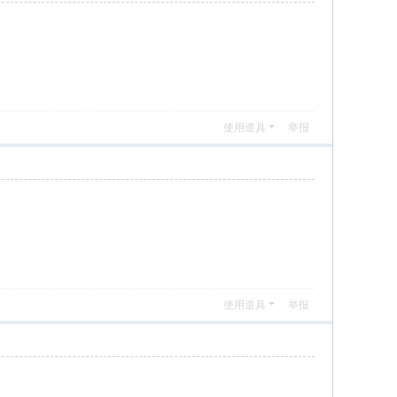
使用道具
举报
使用道具
举报