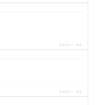
使用道具
举报
使用道具
举报