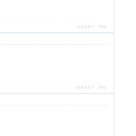
使用道具
举报
使用道具
举报