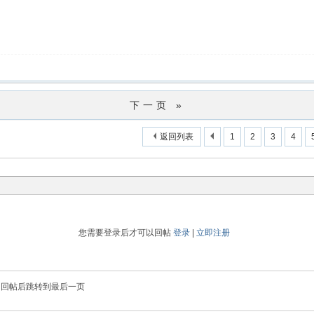
下一页 »
返回列表
1
2
3
4
您需要登录后才可以回帖
登录
|
立即注册
回帖后跳转到最后一页