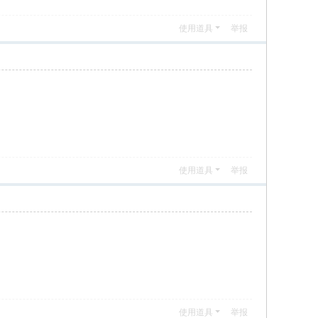
使用道具
举报
使用道具
举报
使用道具
举报