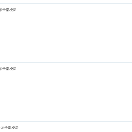
示全部楼层
示全部楼层
显示全部楼层