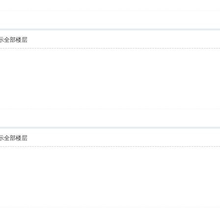
示全部楼层
示全部楼层