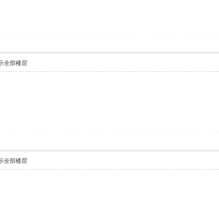
示全部楼层
示全部楼层