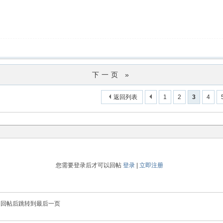
下一页 »
返回列表
1
2
3
4
您需要登录后才可以回帖
登录
|
立即注册
回帖后跳转到最后一页