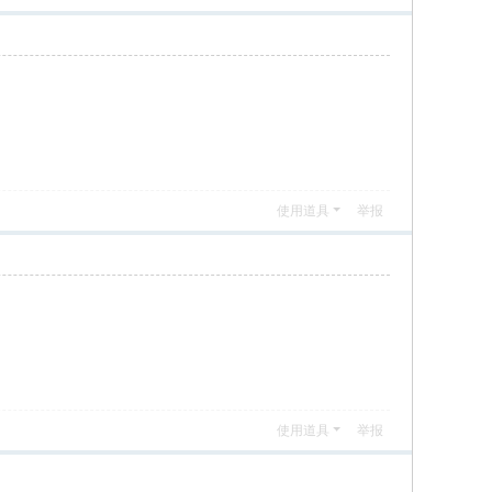
使用道具
举报
使用道具
举报