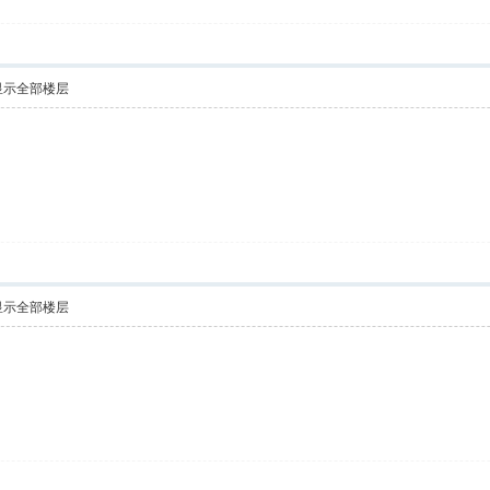
显示全部楼层
显示全部楼层