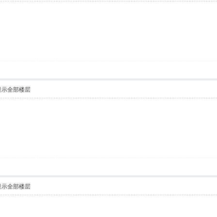
显示全部楼层
显示全部楼层
了