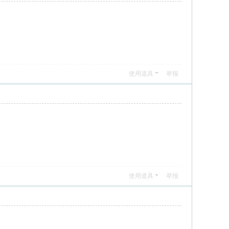
使用道具
举报
使用道具
举报