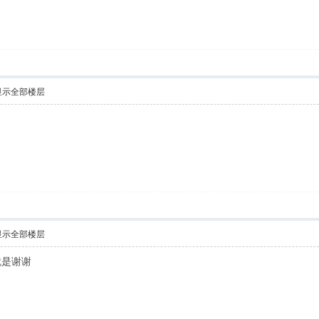
显示全部楼层
显示全部楼层
就是谢谢