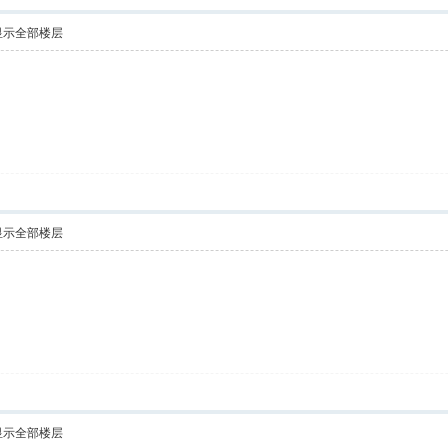
显示全部楼层
显示全部楼层
显示全部楼层