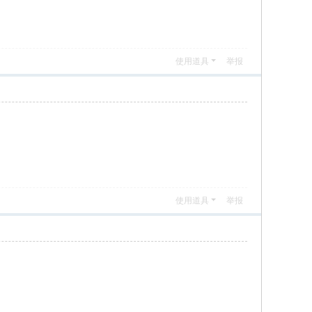
使用道具
举报
使用道具
举报