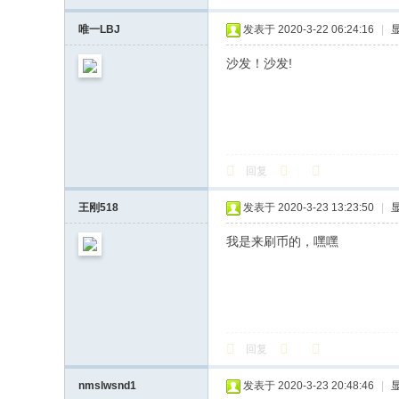
唯一LBJ
发表于 2020-3-22 06:24:16
|
沙发！沙发!
回复
王刚518
发表于 2020-3-23 13:23:50
|
我是来刷币的，嘿嘿
回复
nmslwsnd1
发表于 2020-3-23 20:48:46
|