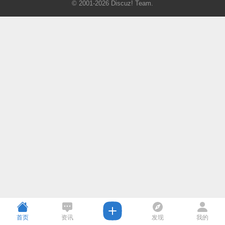
© 2001-2026
Discuz! Team
.
首页
资讯
发现
我的