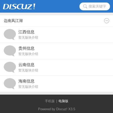
搜索关键字
边南凤江湖
江西信息
暂无版块介绍
贵州信息
暂无版块介绍
云南信息
暂无版块介绍
海南信息
暂无版块介绍
手机版
|
电脑版
Powered by Discuz!
X3.5