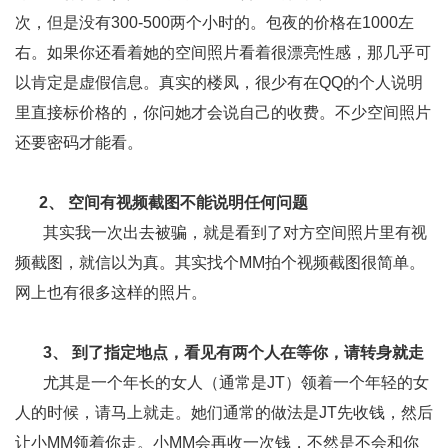
次，但是没有300-500两个小时的。包夜的价格在1000左
右。如果你还看着她的空间照片看着很漂亮性感，那几乎可
以肯定是虚假信息。真实的楼凤，很少有在QQ的个人说明
里直接标价格的，你问她才会说自己的收费。不少空间照片
还要密码才能看。
2、 空间有视频截图不能说明任何问题
其实我一次出去被骗，就是看到了对方空间照片里有视
频截图，就信以为真。其实找个MM拍个视频截图很简单。
网上也有很多这样的照片。
3、 到了指定地点，看见有两个人在等你，请转身就走
尤其是一个年长的女人（通常是JT）领着一个年轻的女
人的时候，请马上就走。她们通常的做法是JT先收钱，然后
让小MM领着你走。小MM会再收一次钱，不然是不会和你