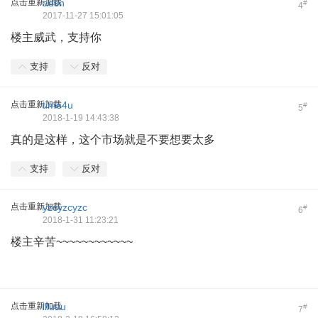
点击重新加载
adsn
#
4
2017-11-27 15:01:05
楼主威武，支持你
支持
反对
点击重新加载
time4u
#
5
2018-1-19 14:43:38
真的是这样，这个市场就是不要想要太多
支持
反对
点击重新加载
yzcyzcyzc
#
6
2018-1-31 11:23:21
楼主辛苦~~~~~~~~~~~~
点击重新加载
llluuu
#
7