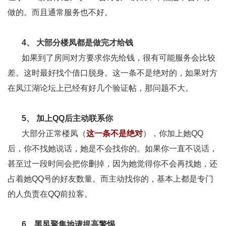
做的。而且通常服务也不好。
4、 大部分楼凤都是做完才给钱
如果到了房间对方要求你先给钱，很有可能服务会比较
差。这时最好找个借口脱身。这一条不是绝对的，如果对方
在凤江湖论坛上已经有好几个验证帖，那问题不大。
5、 加上QQ后主动联系你
大部分正常楼凤（
这一条不是绝对
），你加上她QQ
后，你不找她说话，她是不会找你的。如果你一直不说话，
甚至过一段时间会把你删掉，因为她觉得你不会再找她，还
占着她QQ号的好友数量。而主动找你的，基本上都是专门
的人负责在QQ前拉客。
6、黑凤聚集地请提高警惕