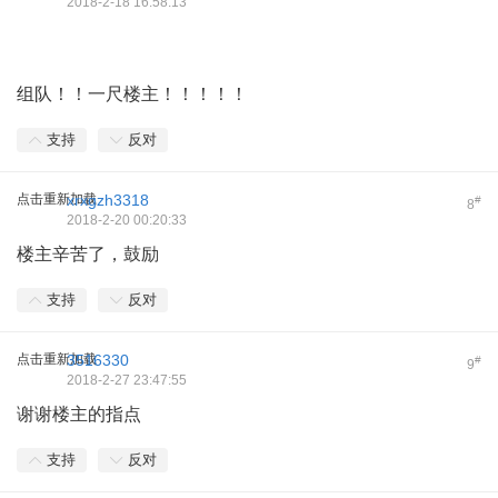
2018-2-18 16:58:13
组队！！一尺楼主！！！！！
支持
反对
点击重新加载
xrxgzh3318
#
8
2018-2-20 00:20:33
楼主辛苦了，鼓励
支持
反对
点击重新加载
3516330
#
9
2018-2-27 23:47:55
谢谢楼主的指点
支持
反对